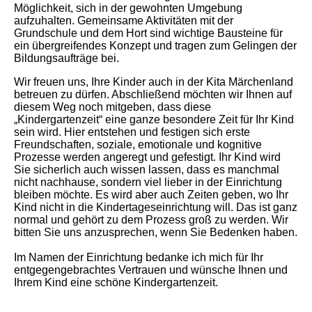
Möglichkeit, sich in der gewohnten Umgebung
aufzuhalten. Gemeinsame Aktivitäten mit der
Grundschule und dem Hort sind wichtige Bausteine für
ein übergreifendes Konzept und tragen zum Gelingen der
Bildungsaufträge bei.
Wir freuen uns, Ihre Kinder auch in der Kita Märchenland
betreuen zu dürfen. Abschließend möchten wir Ihnen auf
diesem Weg noch mitgeben, dass diese
„Kindergartenzeit“ eine ganze besondere Zeit für Ihr Kind
sein wird. Hier entstehen und festigen sich erste
Freundschaften, soziale, emotionale und kognitive
Prozesse werden angeregt und gefestigt. Ihr Kind wird
Sie sicherlich auch wissen lassen, dass es manchmal
nicht nachhause, sondern viel lieber in der Einrichtung
bleiben möchte. Es wird aber auch Zeiten geben, wo Ihr
Kind nicht in die Kindertageseinrichtung will. Das ist ganz
normal und gehört zu dem Prozess groß zu werden. Wir
bitten Sie uns anzusprechen, wenn Sie Bedenken haben.
Im Namen der Einrichtung bedanke ich mich für Ihr
entgegengebrachtes Vertrauen und wünsche Ihnen und
Ihrem Kind eine schöne Kindergartenzeit.