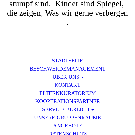
stumpf sind. Kinder sind Spiegel,
die zeigen, Was wir gerne verbergen
.
STARTSEITE
BESCHWERDEMANAGEMENT
ÜBER UNS
KONTAKT
ELTERNKURATORIUM
KOOPERATIONSPARTNER
SERVICE BEREICH
UNSERE GRUPPENRÄUME
ANGEBOTE
DATENSCHUTZ