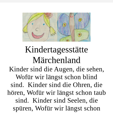
Kindertagesstätte
Märchenland
Kinder sind die Augen, die sehen,
Wofür wir längst schon blind
sind. Kinder sind die Ohren, die
hören, Wofür wir längst schon taub
sind. Kinder sind Seelen, die
spüren, Wofür wir längst schon