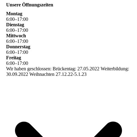
Unsere Öffnungszeiten
Montag
6
:
00
–
17
:
00
Dienstag
6
:
00
–
17
:
00
Mittwoch
6
:
00
–
17
:
00
Donnerstag
6
:
00
–
17
:
00
Freitag
6
:
00
–
17
:
00
Wir haben geschlossen: Brückentag: 27.05.2022 Weiterbildung:
30.09.2022 Weihnachten 27.12.22-5.1.23