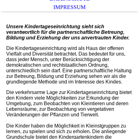
IMPRESSUM
Unsere Kindertageseinrichtung sieht sich
verantwortlich für die partnerschaftliche Betreung,
Bildung und Erziehung der uns anvertrauten Kinder.
Die Kindertageseinrichtung wird als Haus der offenen
Vielfalt und Diversität betrachtet. Das bedeutet für uns,
dass jeder Mensch, unter Berücksichtigung der
demokratischen und rechtstaatlichen Ordnung,
unterschiedlich sein darf. Eine partnerschaftliche Haltung
zur Betreung, Bildung und Erziehung sehen wir als die
grundlegende Methode und im Interesse des Kindes.
Die verkehrsarme Lage zur Kindertageseinrichtung bietet
den Kindern viele Möglichkeiten zur Erkundung der
Umgebung, zum Beobachten von Kleintieren und deren
Lebensräume, zur Beobachtung von vergetativen
Veränderungen der Pflanzen und Tierwelt.
Die Kinder haben die Möglichkeit in Kleinstgruppen zu
lernen, zu spielen und sich zu erholen. Die anliegende
Grundschule bietet den Kindergartenkindern die