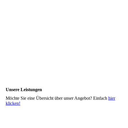
Unsere Leistungen
Möchte Sie eine Übersicht über unser Angebot? Einfach
hier
klicken!